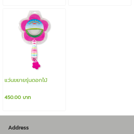
แว่นขยายรุ่นดอกไม้
450.00 บาท
Address