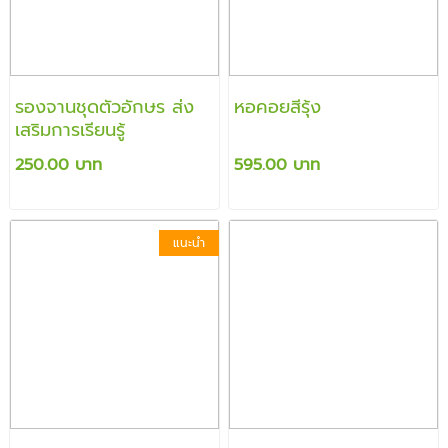
รองจานชุดตัวอักษร ส่ง
หอคอยสีรุ้ง
เสริมการเรียนรู้
250.00 บาท
595.00 บาท
แนะนำ