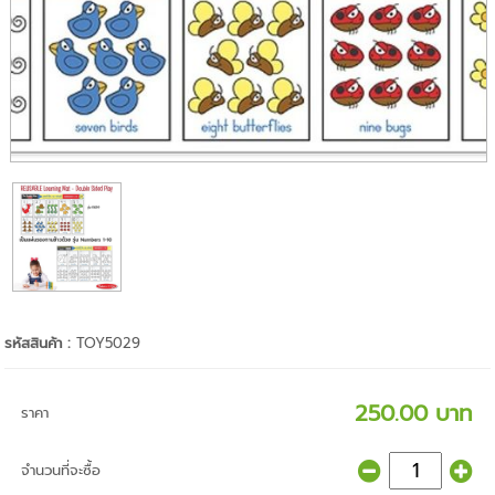
รหัสสินค้า :
TOY5029
250.00 บาท
ราคา
จำนวนที่จะซื้อ