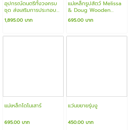
อุปกรณ์ดนตรีทั้งวงครบ
แม่เหล็กรูปสัตว์ Melissa
ชุด ส่งเสริมการประกอบ
& Doug Wooden
จังหวะสนใจในสิ่งรอบข้าง
Animal Magnets
1,895.00 บาท
695.00 บาท
แม่เหล็กไดโนเสาร์
แว่นขยายรุ่นงู
695.00 บาท
450.00 บาท