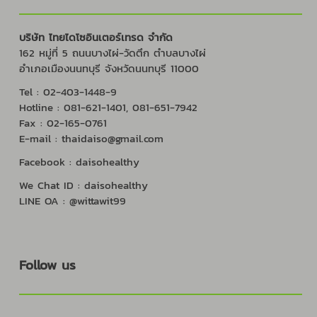
บริษัท ไทยไดโซอินเตอร์เทรด จำกัด
162 หมู่ที่ 5 ถนนบางไผ่-วัดตึก ตำบลบางไผ่
อำเภอเมืองนนทบุรี จังหวัดนนทบุรี 11000
Tel : 02-403-1448-9
Hotline : 081-621-1401, 081-651-7942
Fax : 02-165-0761
E-mail : thaidaiso@gmail.com
Facebook : daisohealthy
We Chat ID : daisohealthy
LINE OA : @wittawit99
Follow us