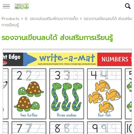
Products
>
6. ของเล่นเสริมพัฒนาการเด็ก
> รองจานเขียนลบได้ ส่งเสริม
การเรียนรู้
รองจานเขียนลบได้ ส่งเสริมการเรียนรู้