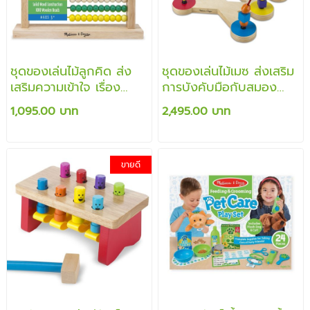
ชุดของเล่นไม้ลูกคิด ส่ง
ชุดของเล่นไม้เมซ ส่งเสริม
เสริมความเข้าใจ เรื่อง
การบังคับมือกับสมอง
จำนวนและตัวเลข
และทักษะการสังเกตุรูปร่าง
1,095.00 บาท
2,495.00 บาท
ขายดี