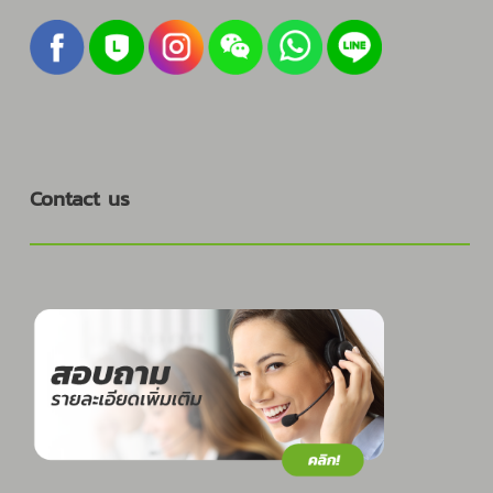
Contact us