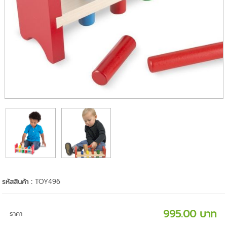
รหัสสินค้า :
TOY496
995.00 บาท
ราคา