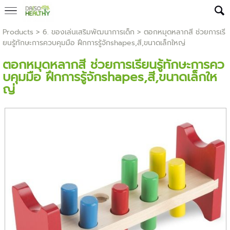
Products
>
6. ของเล่นเสริมพัฒนาการเด็ก
> ตอกหมุดหลากสี ช่วยการเรี
ยนรู้ทักษะการควบคุมมือ ฝึกการรู้จักshapes,สี,ขนาดเล็กใหญ่
ตอกหมุดหลากสี ช่วยการเรียนรู้ทักษะการคว
บคุมมือ ฝึกการรู้จักshapes,สี,ขนาดเล็กให
ญ่