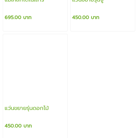
695.00 บาท
450.00 บาท
แว่นขยายรุ่นดอกไม้
450.00 บาท