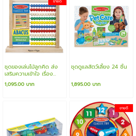
ขายดี
ชุดของเล่นไม้ลูกคิด ส่ง
ชุดดูแลสัตว์เลี้ยง 24 ชิ้น
เสริมความเข้าใจ เรื่อง
จำนวนและตัวเลข
1,095.00 บาท
1,895.00 บาท
ขายดี