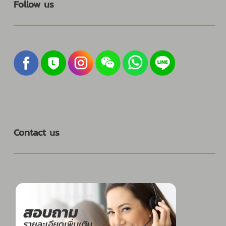
Follow us
Contact us