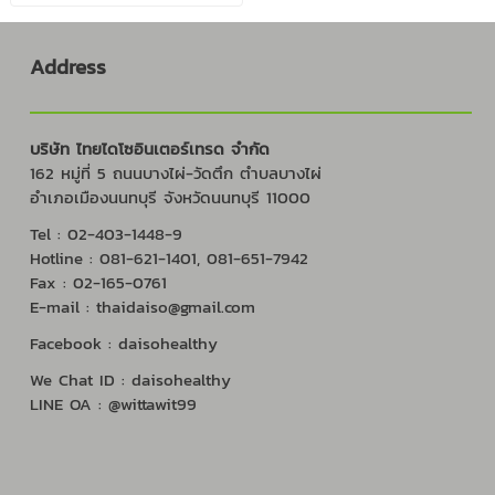
Address
บริษัท ไทยไดโซอินเตอร์เทรด จำกัด
162 หมู่ที่ 5 ถนนบางไผ่-วัดตึก ตำบลบางไผ่
อำเภอเมืองนนทบุรี จังหวัดนนทบุรี 11000
Tel : 02-403-1448-9
Hotline : 081-621-1401, 081-651-7942
Fax : 02-165-0761
E-mail : thaidaiso@gmail.com
Facebook : daisohealthy
We Chat ID : daisohealthy
LINE OA : @wittawit99