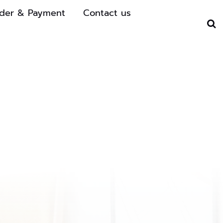
der & Payment
Contact us