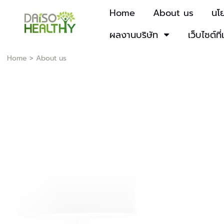
Home
About us
นโ
ผลงานบริษัท
เว็บไซต์ที่
Home
>
About us