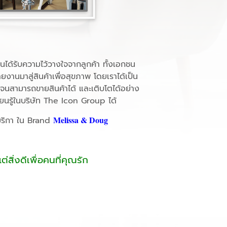
จนได้รับความไว้วางใจจากลูกค้า ทั้งเอกชน
านมาสู่สินค้าเพื่อสุขภาพ โดยเราได้เป็น
นสามารถขายสินค้าได้ และเติบโตได้อย่าง
ยนรู้ในบริษัท The Icon Group ได้
Melissa & Doug
เมริกา ใน Brand
่สิ่งดีเพื่อคนที่คุณรัก