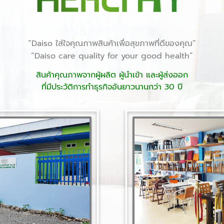
“Daiso ใส่ใจคุณภาพสินค้าเพื่อสุขภาพที่ดีของคุณ”
“Daiso care quality for your good health”
สินค้าคุณภาพจากผู้ผลิต ผู้นำเข้า และผู้ส่งออก
ที่มีประวัติการทำธุรกิจอันยาวนานกว่า 30 ปี