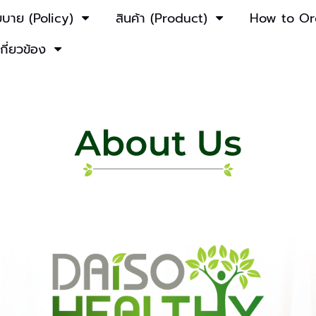
ยบาย (Policy)
สินค้า (Product)
How to Or
เกี่ยวข้อง