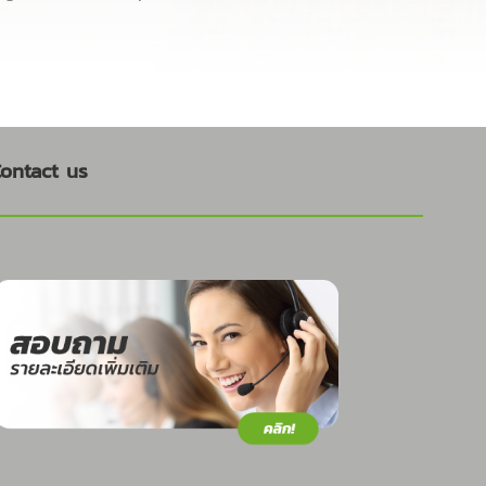
ontact us