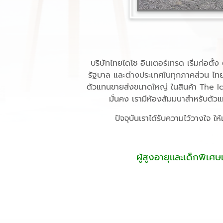
บริษัทไทยไดโซ อินเตอร์เทรด เริ่มก่อตั้
รัฐบาล และต่างประเทศในทุกภาคส่วน ไทยไ
ตัวแทนขายส่งขนาดใหญ่ ในสินค้า The Ic
มั่นคง เรามีห้องสัมมนาสำหรับตัว
ปัจจุบันเราได้รับความไว้วางใจ 
ผู้สูงอายุและเด็กพิเศษ