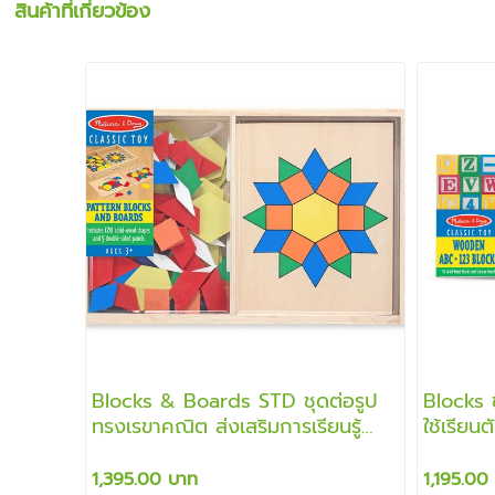
สินค้าที่เกี่ยวข้อง
Blocks & Boards STD ชุดต่อรูป
Blocks ช
ทรงเรขาคณิต ส่งเสริมการเรียนรู้
ใช้เรียน
เรื่องรูปร่าง สี และการแก้ปัญหา
สอนการ
1,395.00 บาท
1,195.00