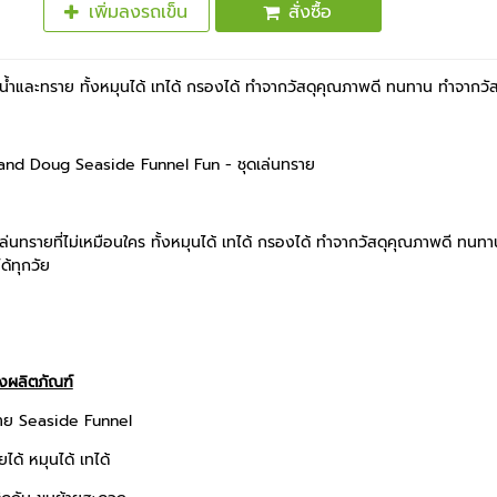
เพิ่มลงรถเข็น
สั่งซื้อ
บน้ำและทราย ทั้งหมุนได้ เทได้ กรองได้ ทำจากวัสดุคุณภาพดี ทนทาน ทำจากวัสด
and Doug Seaside Funnel Fun - ชุดเล่นทราย
ล่นทรายที่ไม่เหมือนใคร ทั้งหมุนได้ เทได้ กรองได้ ทำจากวัสดุคุณภาพดี ทนท
ด้ทุกวัย
องผลิตภัณฑ์
ราย Seaside Funnel
ได้ หมุนได้ เทได้