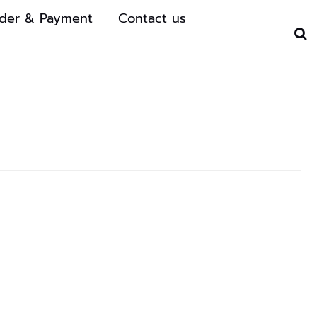
der & Payment
Contact us