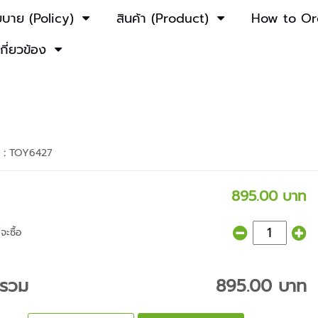
ยบาย (Policy)
สินค้า (Product)
How to Or
เกี่ยวข้อง
า :
TOY6427
895.00 บาท
จะซื้อ
ารวม
895.00 บาท