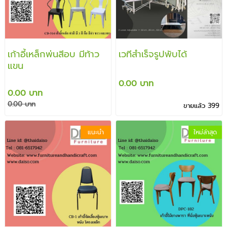
เก้าอี้เหล็กพ่นสีอบ มีท้าว
เวทีสำเร็จรูปพับได้
แขน
0.00 บาท
0.00 บาท
0.00 บาท
ขายแล้ว 399
แนะนำ
ใหม่ล่าสุด