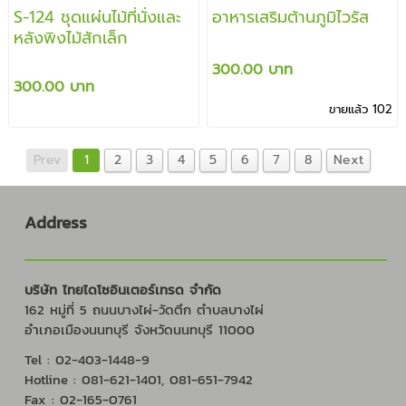
S-124 ชุดแผ่นไม้ที่นั่งและ
อาหารเสริมต้านภูมิไวรัส
หลังพิงไม้สักเล็ก
300.00 บาท
300.00 บาท
ขายแล้ว 102
Prev
1
2
3
4
5
6
7
8
Next
Address
บริษัท ไทยไดโซอินเตอร์เทรด จำกัด
162 หมู่ที่ 5 ถนนบางไผ่-วัดตึก ตำบลบางไผ่
อำเภอเมืองนนทบุรี จังหวัดนนทบุรี 11000
Tel : 02-403-1448-9
Hotline : 081-621-1401, 081-651-7942
Fax : 02-165-0761