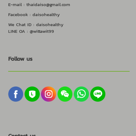
E-mail : thaidaiso@gmail.com
Facebook : daisohealthy
We Chat ID : daisohealthy
LINE OA : @wittawit99
Follow us
Contact us