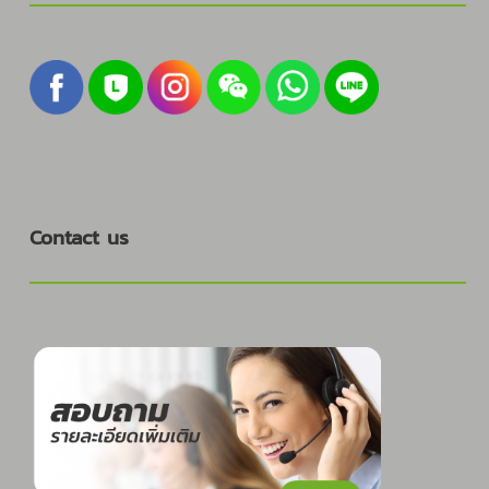
Contact us