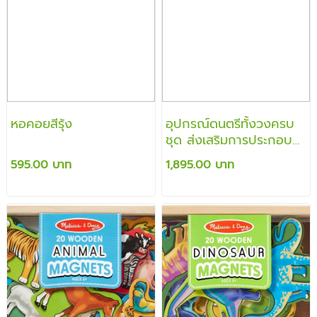
หอคอยสีรุ้ง
อุปกรณ์ดนตรีทั้งวงครบ
ชุด ส่งเสริมการประกอบ
จังหวะสนใจในสิ่งรอบข้าง
595.00 บาท
1,895.00 บาท