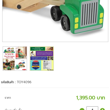
รหัสสินค้า :
TOY4096
1,395.00 บาท
ราคา