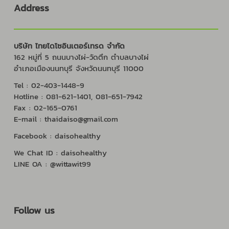
Address
บริษัท ไทยไดโซอินเตอร์เทรด จำกัด
162 หมู่ที่ 5 ถนนบางไผ่-วัดตึก ตำบลบางไผ่
อำเภอเมืองนนทบุรี จังหวัดนนทบุรี 11000
Tel : 02-403-1448-9
Hotline : 081-621-1401, 081-651-7942
Fax : 02-165-0761
E-mail : thaidaiso@gmail.com
Facebook : daisohealthy
We Chat ID : daisohealthy
LINE OA : @wittawit99
Follow us