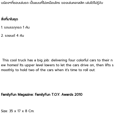
บน้องๆที่ชอบเล่นรถ เป็นแบบที่ไม่เหมือนใคร ของเล่นคลาสสิค เล่นได้ไม่รู้จับ
สิ่งที่มาในชุด
1. รถบรรทุกรถ 1 คัน
2. รถยนต์ 4 คัน
This cool truck has a big job: delivering four colorful cars to their n
ew homes! Its upper level lowers to let the cars drive on, then lifts s
moothly to hold two of the cars when it's time to roll out.
FamilyFun Magazine: FamilyFun T.O.Y. Awards 2010
Size: 35 x 17 x 8 Cm.