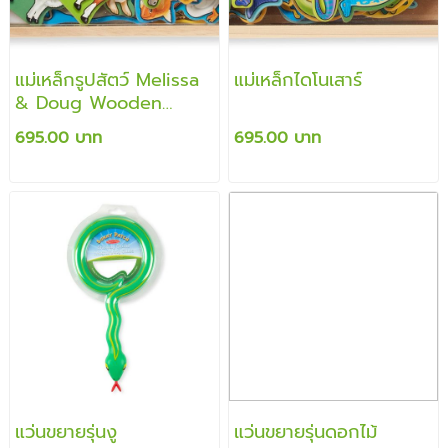
แม่เหล็กรูปสัตว์ Melissa
แม่เหล็กไดโนเสาร์
& Doug Wooden
Animal Magnets
695.00 บาท
695.00 บาท
แว่นขยายรุ่นงู
แว่นขยายรุ่นดอกไม้