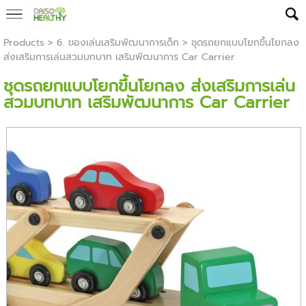
Products
>
6. ของเล่นเสริมพัฒนาการเด็ก
> ชุดรถยกแบบโยกขึ้นโยกลง
ส่งเสริมการเล่นสวมบทบาท เสริมพัฒนาการ Car Carrier
ชุดรถยกแบบโยกขึ้นโยกลง ส่งเสริมการเล่น
สวมบทบาท เสริมพัฒนาการ Car Carrier