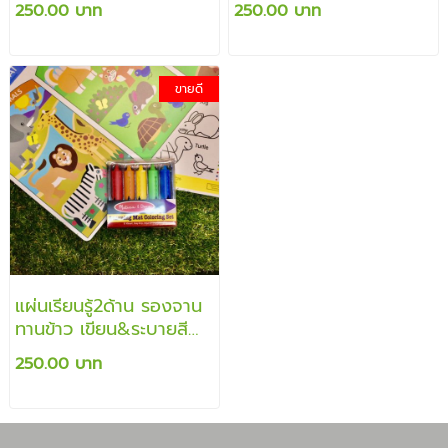
250.00 บาท
250.00 บาท
ขายดี
แผ่นเรียนรู้2ด้าน รองจาน
ทานข้าว เขียน&ระบายสี
แล้วลบออกได้
250.00 บาท