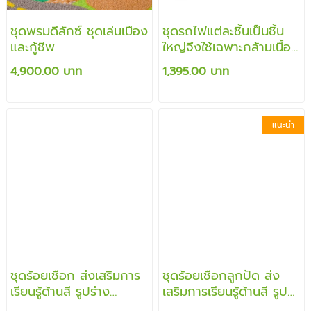
ชุดพรมดีลักซ์ ชุดเล่นเมือง
ชุดรถไฟแต่ละชิ้นเป็นชิ้น
และกู้ชีพ
ใหญ่จึงใช้เฉพาะกล้ามเนื้อ
มัดใหญ่เป็นหลัก ต่อได้
4,900.00 บาท
1,395.00 บาท
ผสม
แนะนำ
ชุดร้อยเชือก ส่งเสริมการ
ชุดร้อยเชือกลูกปัด ส่ง
เรียนรู้ด้านสี รูปร่าง
เสริมการเรียนรู้ด้านสี รูป
จำนวน การต่อ การร้อย
ร่าง จำนวน การต่อ การ