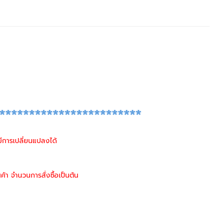
************************
จมีการเปลี่ยนแปลงได้
ค้า จำนวนการสั่งซื้อเป็นต้น