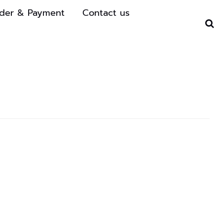
der & Payment
Contact us