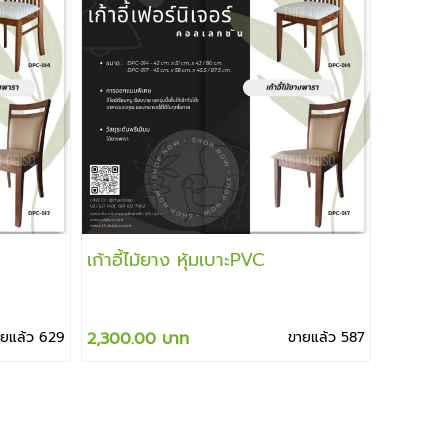
เก้าอี้ไม้ยาง หุ้มเบาะPVC
ายแล้ว 629
2,300.00 บาท
ขายแล้ว 587