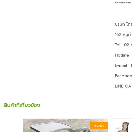
*********
บริษัท ไท
162 หมู่ท
Tel : 02
Hotline 
E-mail :
Facebook
LINE OA 
สินค้าที่เกี่ยวข้อง
แนะนำ