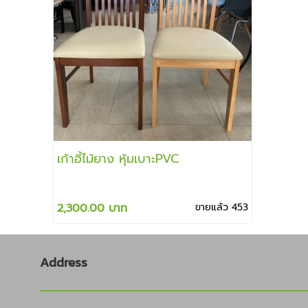
เก้าอี้ไม้ยาง หุ้มเบาะPVC
2,300.00 บาท
ขายแล้ว 453
Address