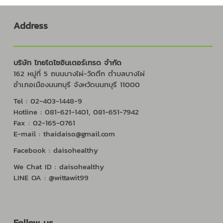
Address
บริษัท ไทยไดโซอินเตอร์เทรด จำกัด
162 หมู่ที่ 5 ถนนบางไผ่-วัดตึก ตำบลบางไผ่
อำเภอเมืองนนทบุรี จังหวัดนนทบุรี 11000
Tel : 02-403-1448-9
Hotline : 081-621-1401, 081-651-7942
Fax : 02-165-0761
E-mail : thaidaiso@gmail.com
Facebook : daisohealthy
We Chat ID : daisohealthy
LINE OA : @wittawit99
Follow us