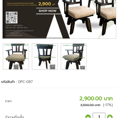
รหัสสินค้า :
DPC-087
2,900.00 บาท
ราคา
(-17%)
3,500.00 บาท
จำนวนที่จะซื้อ