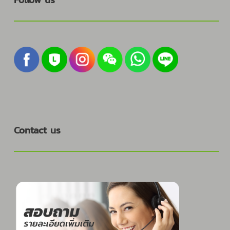
Contact us