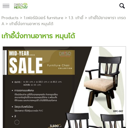
Products
>
1.เฟอร์นิเจอร์ furniture
>
1.3. เก้าอี้
>
เก้าอี้ไม้ยางพารา เกรด
A
> เก้าอี้นั่งทานอาหาร หมุนได้
เก้าอี้นั่งทานอาหาร หมุนได้