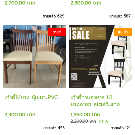
2,700.00 บาท
2,300.00 บาท
ขายแล้ว 629
ขายแล้ว 587
ขายดี
แนะนำ
เก้าอี้ไม้ยาง หุ้มเบาะPVC
เก้าอี้ทานอาหาร ไม้
ยางพารา สไตล์วินเทจ
2,300.00 บาท
1,950.00 บาท
2,200.00 บาท
(-11%)
ขายแล้ว 453
ขายแล้ว 121