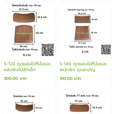
S-124 ชุดแผ่นไม้ที่นั่งและ
S-146 ชุดแผ่นไม้ที่นั่งและ
หลังพิงไม้สักเล็ก
พนักพิง ชุดสามัญ
300.00 บาท
310.00 บาท