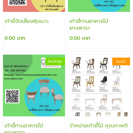
เก้าอี้จัดเลี้ยงหุ้มเบาะ
เก้าอี้ทานอาหารไม้
ยางพารา
0.00 บาท
0.00 บาท
ใหม่ล่าสุด
แนะนำ
เก้าอี้ทานอาหารไม้
จำหน่ายเก้าอี้ไม้ คุณภาพดี
ยางพารา