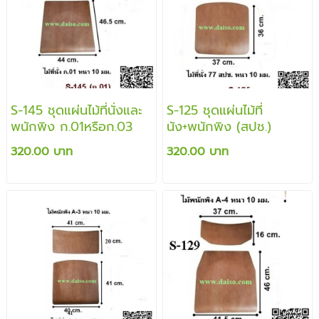
S-145 ชุดแผ่นไม้ที่นั่งและ
S-125 ชุดแผ่นไม้ที่
พนักพิง ก.01หรือก.03
นัง+พนักพิง (สปช.)
320.00 บาท
320.00 บาท