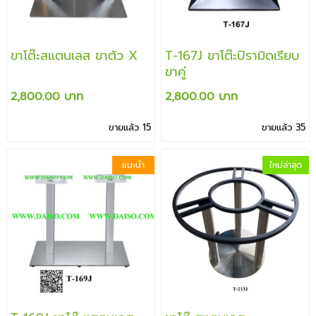
ขาโต๊ะสแตนเลส ขาตัว X
T-167J ขาโต๊ะปิรามิดเรียบ
ขาคู่
2,800.00 บาท
2,800.00 บาท
ขายแล้ว 15
ขายแล้ว 35
แนะนำ
ใหม่ล่าสุด