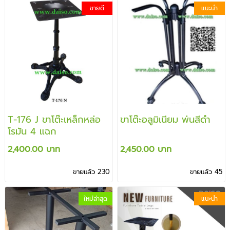
ขายดี
แนะนำ
T-176 J ขาโต๊ะเหล็กหล่อ
ขาโต๊ะอลูมิเนียม พ่นสีดำ
โรมัน 4 แฉก
2,400.00 บาท
2,450.00 บาท
ขายแล้ว 230
ขายแล้ว 45
ใหม่ล่าสุด
แนะนำ