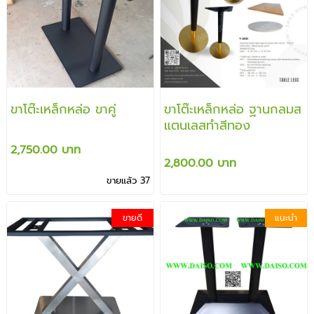
ขาโต๊ะเหล็กหล่อ ขาคู่
ขาโต๊ะเหล็กหล่อ ฐานกลมส
แตนเลสทำสีทอง
2,750.00 บาท
2,800.00 บาท
ขายแล้ว 37
ขายดี
แนะนำ