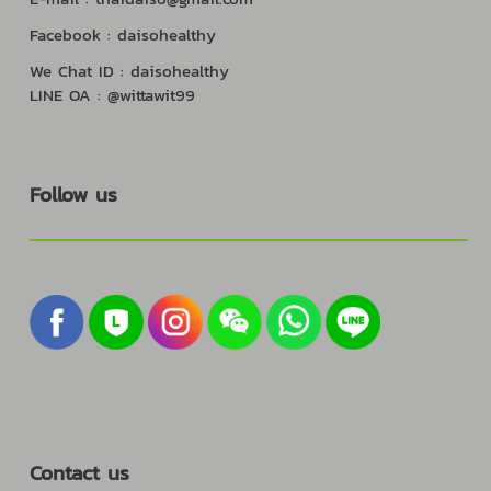
Facebook : daisohealthy
We Chat ID : daisohealthy
LINE OA : @wittawit99
Follow us
Contact us