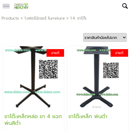
Products
>
1.เฟอร์นิเจอร์ furniture
>
1.4. ขาโต๊ะ
ขายดี
ขายดี
ขาโต๊ะเหล็กหล่อ ขา 4 แฉก
ขาโต๊ะเหล็ก พ่นดำ
พ่นสีดำ