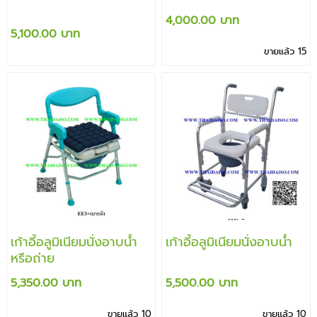
4,000.00 บาท
5,100.00 บาท
ขายแล้ว 15
เก้าอี้อลูมิเนียมนั่งอาบน้ำ
เก้าอี้อลูมิเนียมนั่งอาบน้ำ
หรือถ่าย
5,350.00 บาท
5,500.00 บาท
ขายแล้ว 10
ขายแล้ว 10