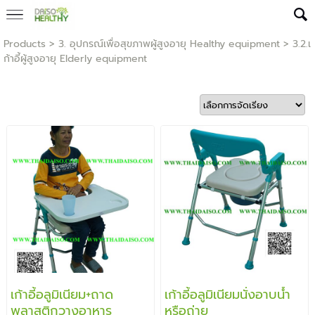
Products
>
3. อุปกรณ์เพื่อสุขภาพผู้สูงอายุ Healthy equipment
>
3.2.เ
ก้าอี้ผู้สูงอายุ Elderly equipment
เก้าอี้อลูมิเนียม+ถาด
เก้าอี้อลูมิเนียมนั่งอาบน้ำ
พลาสติกวางอาหาร
หรือถ่าย