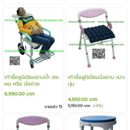
เก้าอี้อลูมิเนียมอาบน้ำ สระ
เก้าอี้อลูมิเนียมนั่งอาบ เบาะ
ผม หรือ นั่งถ่าย
นุ่ม
6,990.00 บาท
4,950.00 บาท
5,150.00 บาท
(-4%)
ขายแล้ว 15