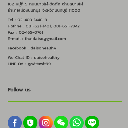
162 หมู่ที่ 5 ถนนบางไผ่-วัดตึก ตำบลบางไผ่
อำเภอเมืองนนทบุรี จังหวัดนนทบุรี 11000
Tel : 02-403-1448-9
Hotline : 081-621-1401, 081-651-7942
Fax : 02-165-0761
E-mail : thaidaiso@gmail.com
Facebook : daisohealthy
We Chat ID : daisohealthy
LINE OA : @wittawit99
Follow us