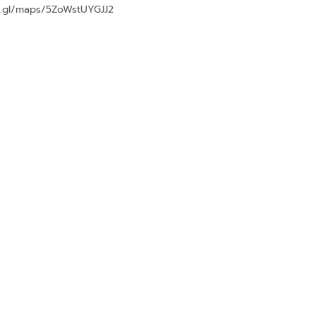
o.gl/maps/5ZoWstUYGJJ2