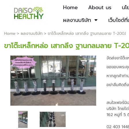
Home
About us
นโ
ผลงานบริษัท
เว็บไซต์ที่
Home
> ผลงานบริษัท >
ขาโต๊ะเหล็กหล่อ เสากลึง ฐานกลมลาย T-200J
ขาโต๊ะเหล็กหล่อ เสากลึง ฐานกลมลาย T-2
จัดส่งขาโต๊ะเ
ขอขอบพระคุณ
หากลูกค้าท่
อย่าลืมคิดถึ
สนใจเฟอร์นิเ
บริษัท ไทยได
162 หมู่ที่ 
02 403 144