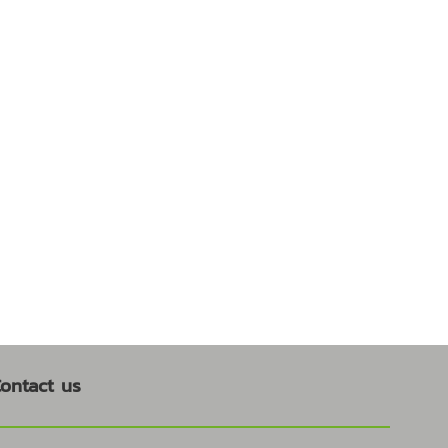
ontact us