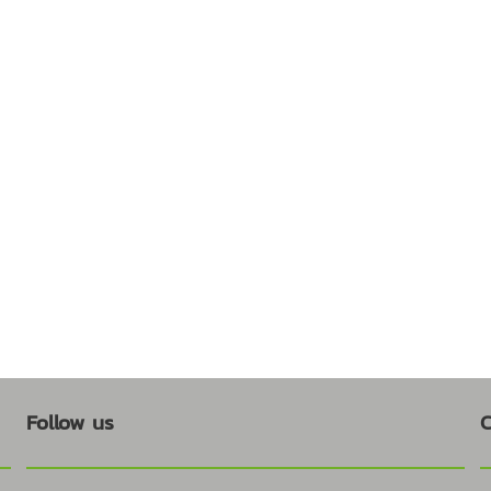
Follow us
C