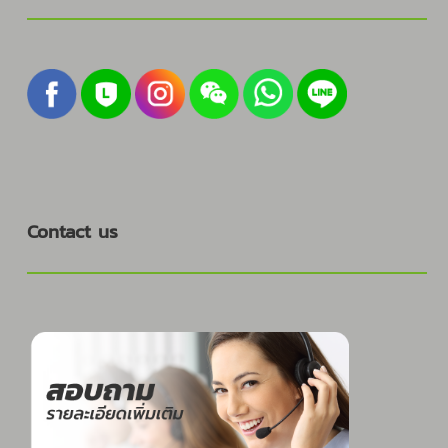
Contact us