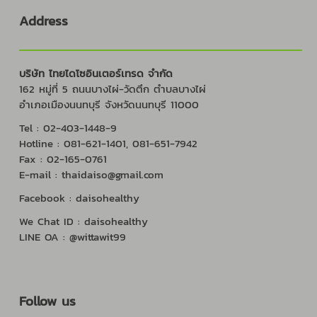
Address
บริษัท ไทยไดโซอินเตอร์เทรด จำกัด
162 หมู่ที่ 5 ถนนบางไผ่-วัดตึก ตำบลบางไผ่
อำเภอเมืองนนทบุรี จังหวัดนนทบุรี 11000
Tel : 02-403-1448-9
Hotline : 081-621-1401, 081-651-7942
Fax : 02-165-0761
E-mail : thaidaiso@gmail.com
Facebook : daisohealthy
We Chat ID : daisohealthy
LINE OA : @wittawit99
Follow us